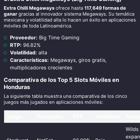
Extra Chilli Megaways
ofrece hasta
117,649 formas de
ganar
gracias al innovador sistema Megaways. Su temática
mexicana y volatilidad alta lo hacen un éxito en aplicaciones
móviles de toda Latinoamérica.
Proveedor:
Big Time Gaming
RTP:
96.82%
Volatilidad:
alta
Características:
Megaways, giros gratis,
multiplicadores crecientes
Comparativa de los Top 5 Slots Móviles en
Honduras
La siguiente tabla muestra una comparativa de los cinco
juegos más jugados en aplicaciones móviles:
Juego
Proveedor
RTP
Volatilidad
Carac
Wilds
expan