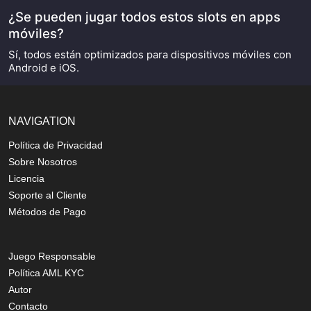
¿Se pueden jugar todos estos slots en apps
móviles?
Sí, todos están optimizados para dispositivos móviles con
Android e iOS.
NAVIGATION
Política de Privacidad
Sobre Nosotros
Licencia
Soporte al Cliente
Métodos de Pago
Juego Responsable
Política AML KYC
Autor
Contacto