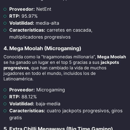
Proveedor:
NetEnt
RTP:
95.97%
Volatilidad:
media-alta
Características:
carretes en cascada,
multiplicadores progresivos
4. Mega Moolah (Microgaming)
Conocida como la “tragamonedas millonaria”,
Mega Moolah
se ha ganado un lugar en el top 5 gracias a sus
jackpots
progresivos
, que han cambiado la vida de muchos
jugadores en todo el mundo, incluidos los de
Latinoamérica.
Proveedor:
Microgaming
RTP:
88.12%
Volatilidad:
baja-media
Características:
cuatro jackpots progresivos, giros
gratis
5. Extra Chilli Megaways (Big Time Gaming)