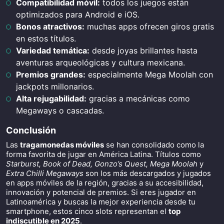
Compatibilidad móvil:
todos los juegos están
optimizados para Android e iOS.
Bonos atractivos:
muchas apps ofrecen giros gratis
en estos títulos.
Variedad temática:
desde joyas brillantes hasta
aventuras arqueológicas y cultura mexicana.
Premios grandes:
especialmente Mega Moolah con
jackpots millonarios.
Alta rejugabilidad:
gracias a mecánicas como
Megaways o cascadas.
Conclusión
Las
tragamonedas móviles
se han consolidado como la
forma favorita de jugar en América Latina. Títulos como
Starburst, Book of Dead, Gonzo’s Quest, Mega Moolah
y
Extra Chilli Megaways
son los más descargados y jugados
en apps móviles de la región, gracias a su accesibilidad,
innovación y potencial de premios. Si eres jugador en
Latinoamérica y buscas la mejor experiencia desde tu
smartphone, estos cinco slots representan el
top
indiscutible en 2025
.