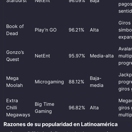
Starburst
NetEnt
96.09%
Baja
pago
senti
Giros 
Book of
Play’n GO
96.21%
Alta
símbo
Dead
expan
Avala
Gonzo’s
NetEnt
95.97%
Media-alta
multi
Quest
progr
Jackp
Mega
Baja-
Microgaming
88.12%
progr
Moolah
media
giros 
Extra
Mega
Big Time
Chilli
96.82%
Alta
giros 
Gaming
Megaways
multi
Razones de su popularidad en Latinoamérica