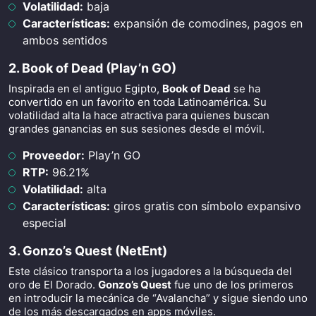
Volatilidad:
baja
Características:
expansión de comodines, pagos en
ambos sentidos
2. Book of Dead (Play’n GO)
Inspirada en el antiguo Egipto,
Book of Dead
se ha
convertido en un favorito en toda Latinoamérica. Su
volatilidad alta la hace atractiva para quienes buscan
grandes ganancias en sus sesiones desde el móvil.
Proveedor:
Play’n GO
RTP:
96.21%
Volatilidad:
alta
Características:
giros gratis con símbolo expansivo
especial
3. Gonzo’s Quest (NetEnt)
Este clásico transporta a los jugadores a la búsqueda del
oro de El Dorado.
Gonzo’s Quest
fue uno de los primeros
en introducir la mecánica de “Avalancha” y sigue siendo uno
de los más descargados en apps móviles.