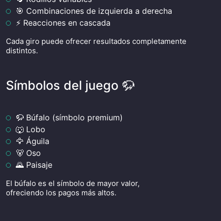
🎯 Combinaciones de izquierda a derecha
⚡ Reacciones en cascada
Cada giro puede ofrecer resultados completamente
distintos.
Símbolos del juego 🦬
🦬 Búfalo (símbolo premium)
🐺 Lobo
🦅 Águila
🐻 Oso
🌄 Paisaje
El búfalo es el símbolo de mayor valor,
ofreciendo los pagos más altos.