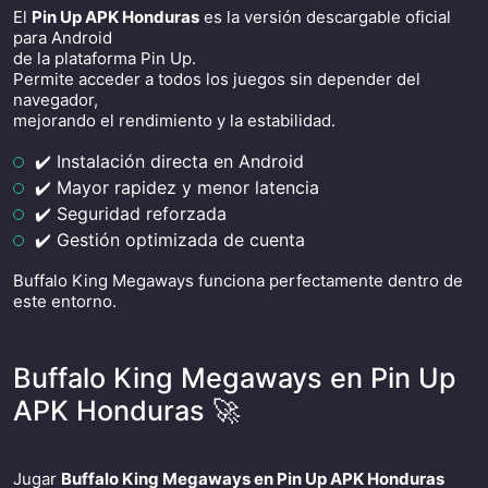
El
Pin Up APK Honduras
es la versión descargable oficial
para Android
de la plataforma Pin Up.
Permite acceder a todos los juegos sin depender del
navegador,
mejorando el rendimiento y la estabilidad.
✔️ Instalación directa en Android
✔️ Mayor rapidez y menor latencia
✔️ Seguridad reforzada
✔️ Gestión optimizada de cuenta
Buffalo King Megaways funciona perfectamente dentro de
este entorno.
Buffalo King Megaways en Pin Up
APK Honduras 🚀
Jugar
Buffalo King Megaways en Pin Up APK Honduras