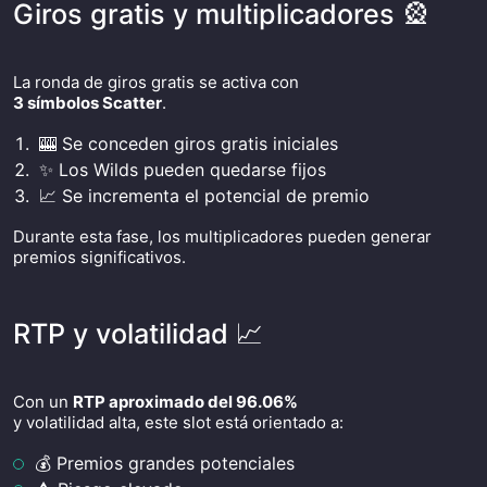
Giros gratis y multiplicadores 🎡
La ronda de giros gratis se activa con
3 símbolos Scatter
.
🎰 Se conceden giros gratis iniciales
✨ Los Wilds pueden quedarse fijos
📈 Se incrementa el potencial de premio
Durante esta fase, los multiplicadores pueden generar
premios significativos.
RTP y volatilidad 📈
Con un
RTP aproximado del 96.06%
y volatilidad alta, este slot está orientado a:
💰 Premios grandes potenciales