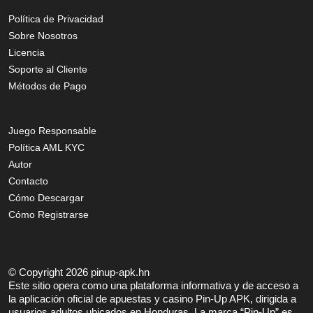
Política de Privacidad
Sobre Nosotros
Licencia
Soporte al Cliente
Métodos de Pago
Juego Responsable
Política AML KYC
Autor
Contacto
Cómo Descargar
Cómo Registrarse
© Copyright 2026 pinup-apk.hn
Este sitio opera como una plataforma informativa y de acceso a
la aplicación oficial de apuestas y casino Pin-Up APK, dirigida a
usuarios adultos ubicados en Honduras. La marca “Pin-Up” es