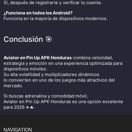
Sí, después de registrarte y verificar tu cuenta.
¿Funciona en todos los Android?
Funciona en la mayoría de dispositivos modernos.
Conclusión 🎯
Aviator en Pin Up APK Honduras
combina velocidad,
estrategia y emoción en una experiencia optimizada para
dispositivos móviles.
Su alta volatilidad y multiplicadores dinámicos
lo convierten en uno de los juegos más atractivos del
mercado.
Si buscas adrenalina y comodidad móvil,
Aviator en Pin Up APK Honduras es una opción excelente
para 2026 ✈️🔥.
NAVIGATION