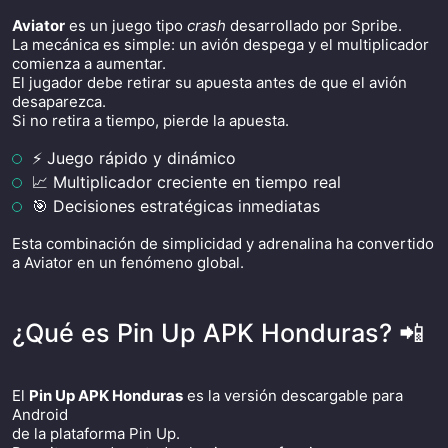
Aviator
es un juego tipo
crash
desarrollado por Spribe.
La mecánica es simple: un avión despega y el multiplicador
comienza a aumentar.
El jugador debe retirar su apuesta antes de que el avión
desaparezca.
Si no retira a tiempo, pierde la apuesta.
⚡ Juego rápido y dinámico
📈 Multiplicador creciente en tiempo real
🎯 Decisiones estratégicas inmediatas
Esta combinación de simplicidad y adrenalina ha convertido
a Aviator en un fenómeno global.
¿Qué es Pin Up APK Honduras? 📲
El
Pin Up APK Honduras
es la versión descargable para
Android
de la plataforma Pin Up.