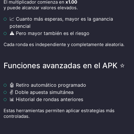
El multiplicador comienza en
x1.00
y puede alcanzar valores elevados.
📈 Cuanto más esperas, mayor es la ganancia
potencial
⚠️ Pero mayor también es el riesgo
Cada ronda es independiente y completamente aleatoria.
Funciones avanzadas en el APK ⭐
🤖 Retiro automático programado
✌️ Doble apuesta simultánea
📊 Historial de rondas anteriores
Estas herramientas permiten aplicar estrategias más
controladas.