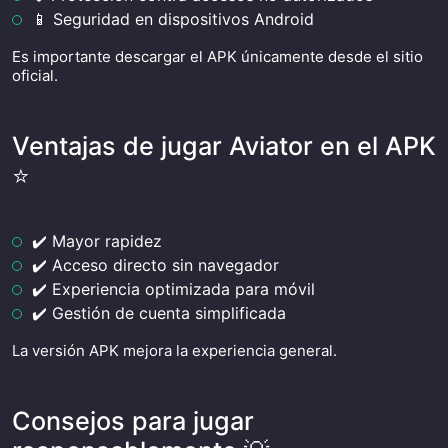
📱 Seguridad en dispositivos Android
Es importante descargar el APK únicamente desde el sitio
oficial.
Ventajas de jugar Aviator en el APK
⭐
✔️ Mayor rapidez
✔️ Acceso directo sin navegador
✔️ Experiencia optimizada para móvil
✔️ Gestión de cuenta simplificada
La versión APK mejora la experiencia general.
Consejos para jugar