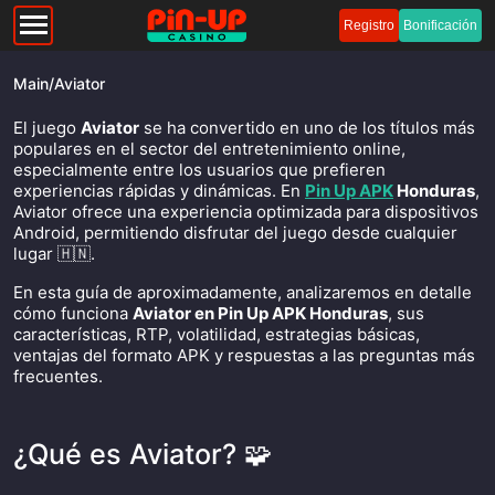
Registro
Bonificación
Main
/
Aviator
El juego
Aviator
se ha convertido en uno de los títulos más
populares en el sector del entretenimiento online,
especialmente entre los usuarios que prefieren
experiencias rápidas y dinámicas. En
Pin Up APK
Honduras
,
Aviator ofrece una experiencia optimizada para dispositivos
Android, permitiendo disfrutar del juego desde cualquier
lugar 🇭🇳.
En esta guía de aproximadamente, analizaremos en detalle
cómo funciona
Aviator en Pin Up APK Honduras
, sus
características, RTP, volatilidad, estrategias básicas,
ventajas del formato APK y respuestas a las preguntas más
frecuentes.
¿Qué es Aviator? 🧩