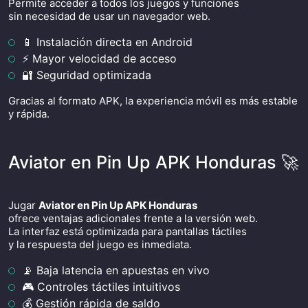
Permite acceder a todos los juegos y funciones
sin necesidad de usar un navegador web.
📱 Instalación directa en Android
⚡ Mayor velocidad de acceso
🔐 Seguridad optimizada
Gracias al formato APK, la experiencia móvil es más estable
y rápida.
Aviator en Pin Up APK Honduras 🚀
Jugar
Aviator en Pin Up APK Honduras
ofrece ventajas adicionales frente a la versión web.
La interfaz está optimizada para pantallas táctiles
y la respuesta del juego es inmediata.
📡 Baja latencia en apuestas en vivo
🎮 Controles táctiles intuitivos
💰 Gestión rápida de saldo