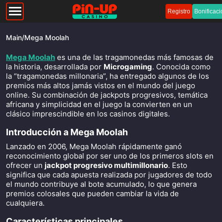
Registro
Bonificaci
Main
/
Mega Moolah
Mega Moolah
es una de las tragamonedas más famosas de
la historia, desarrollada por
Microgaming
. Conocida como
la “tragamonedas millonaria”, ha entregado algunos de los
premios más altos jamás vistos en el mundo del juego
online. Su combinación de jackpots progresivos, temática
africana y simplicidad en el juego la convierten en un
clásico imprescindible en los casinos digitales.
Introducción a Mega Moolah
Lanzado en 2006, Mega Moolah rápidamente ganó
reconocimiento global por ser uno de los primeros slots en
ofrecer un
jackpot progresivo multimillonario
. Esto
significa que cada apuesta realizada por jugadores de todo
el mundo contribuye al bote acumulado, lo que genera
premios colosales que pueden cambiar la vida de
cualquiera.
Características principales