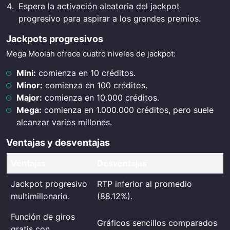
Espera la activación aleatoria del jackpot
progresivo para aspirar a los grandes premios.
Jackpots progresivos
Mega Moolah ofrece cuatro niveles de jackpot:
Mini:
comienza en 10 créditos.
Minor:
comienza en 100 créditos.
Major:
comienza en 10.000 créditos.
Mega:
comienza en 1.000.000 créditos, pero suele
alcanzar varios millones.
Ventajas y desventajas
Ventajas
Desventajas
Jackpot progresivo
RTP inferior al promedio
multimillonario.
(88.12%).
Función de giros
Gráficos sencillos comparados
gratis con