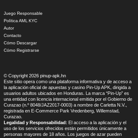
Juego Responsable
Política AML KYC
Autor
Contacto
Cómo Descargar
Cómo Registrarse
© Copyright 2026 pinup-apk.hn
Este sitio opera como una plataforma informativa y de acceso a
la aplicación oficial de apuestas y casino Pin-Up APK, dirigida a
usuarios adultos ubicados en Honduras. La marca “Pin-Up” es
una entidad con licencia internacional emitida por el Gobierno de
Curazao (n.º 8048/JAZ2017-0003) a nombre de Carletta N.V.,
registrada en E-Commerce Park Vredenberg, Willemstad,
Curazao.
Legalidad y Responsabilidad:
El acceso a la aplicación y el
uso de los servicios ofrecidos están permitidos únicamente a
personas mayores de 18 años. Los juegos de azar pueden